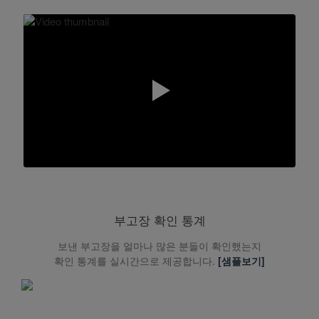
부고장 확인 통계
보낸 부고장을 얼마나 많은 분들이 확인했는지
확인 통계를 실시간으로 제공합니다.
[샘플보기]